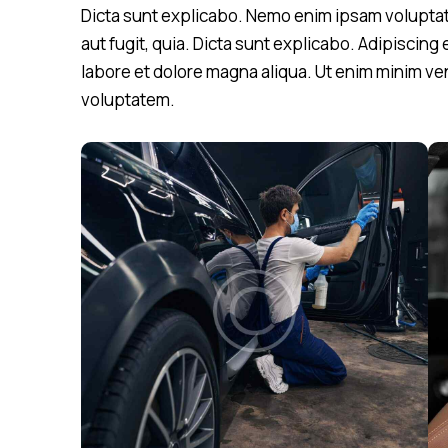
Dicta sunt explicabo. Nemo enim ipsam voluptat
aut fugit, quia. Dicta sunt explicabo. Adipiscing
labore et dolore magna aliqua. Ut enim minim ve
voluptatem.