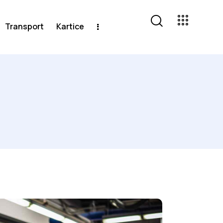
Transport
Kartice