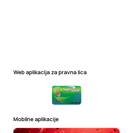
Web aplikacija za pravna lica
Mobilne aplikacije