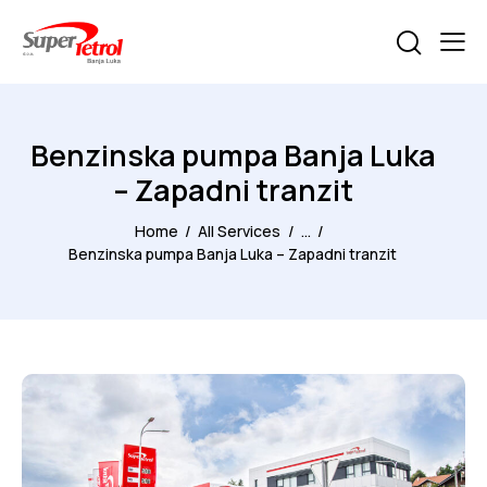
Benzinska pumpa Banja Luka
– Zapadni tranzit
Home
All Services
...
Benzinska pumpa Banja Luka – Zapadni tranzit