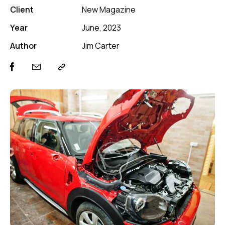
Client
New Magazine
Year
June, 2023
Author
Jim Carter