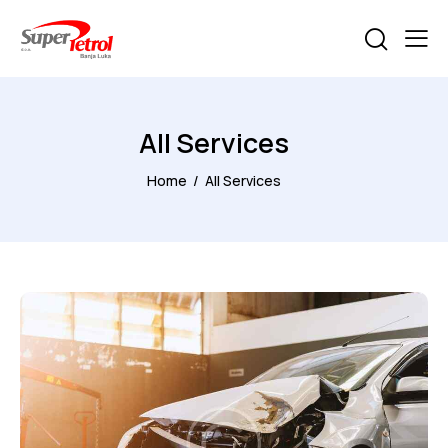
All Services
Home
All Services