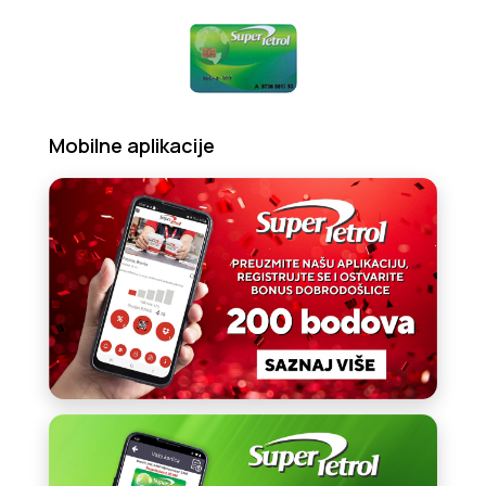
Mobilne aplikacije